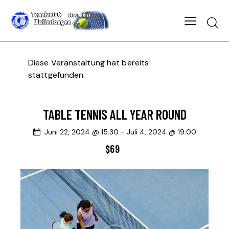
Searc
Diese Veranstaltung hat bereits
stattgefunden.
TABLE TENNIS ALL YEAR ROUND
Juni 22, 2024 @ 15:30
-
Juli 4, 2024 @ 19:00
$69