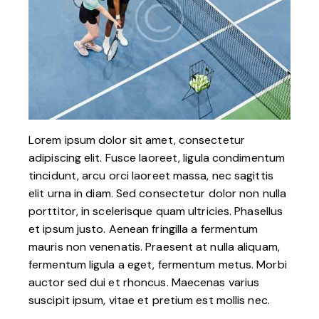
Lorem ipsum dolor sit amet, consectetur
adipiscing elit. Fusce laoreet, ligula condimentum
tincidunt, arcu orci laoreet massa, nec sagittis
elit urna in diam. Sed consectetur dolor non nulla
porttitor, in scelerisque quam ultricies. Phasellus
et ipsum justo. Aenean fringilla a fermentum
mauris non venenatis. Praesent at nulla aliquam,
fermentum ligula a eget, fermentum metus. Morbi
auctor sed dui et rhoncus. Maecenas varius
suscipit ipsum, vitae et pretium est mollis nec.