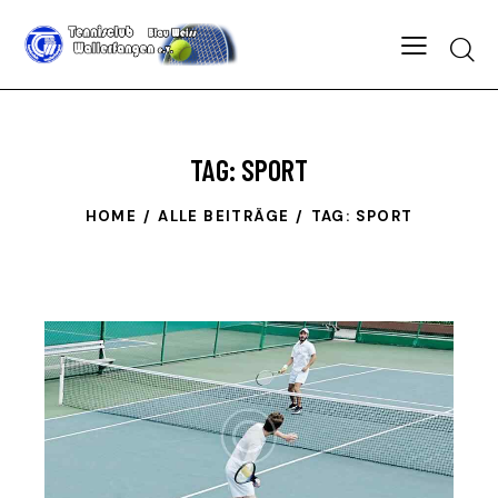
Searc
TAG: SPORT
HOME
ALLE BEITRÄGE
TAG: SPORT