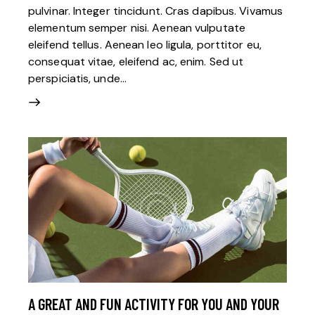
pulvinar. Integer tincidunt. Cras dapibus. Vivamus
elementum semper nisi. Aenean vulputate
eleifend tellus. Aenean leo ligula, porttitor eu,
consequat vitae, eleifend ac, enim. Sed ut
perspiciatis, unde…
A GREAT AND FUN ACTIVITY FOR YOU AND YOUR