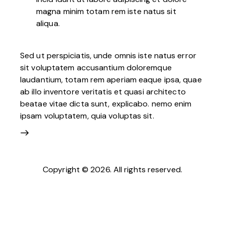
magna minim totam rem iste natus sit
aliqua.
Sed ut perspiciatis, unde omnis iste natus error
sit voluptatem accusantium doloremque
laudantium, totam rem aperiam eaque ipsa, quae
ab illo inventore veritatis et quasi architecto
beatae vitae dicta sunt, explicabo. nemo enim
ipsam voluptatem, quia voluptas sit.
Copyright © 2026. All rights reserved.