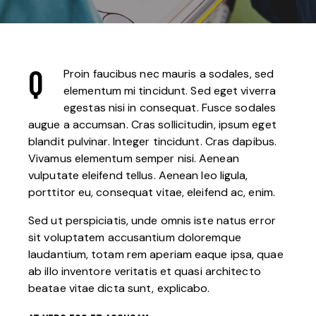
Q
Proin faucibus nec mauris a sodales, sed
elementum mi tincidunt. Sed eget viverra
egestas nisi in consequat. Fusce sodales
augue a accumsan. Cras sollicitudin, ipsum eget
blandit pulvinar. Integer tincidunt. Cras dapibus.
Vivamus elementum semper nisi. Aenean
vulputate eleifend tellus. Aenean leo ligula,
porttitor eu, consequat vitae, eleifend ac, enim.
Sed ut perspiciatis, unde omnis iste natus error
sit voluptatem accusantium doloremque
laudantium, totam rem aperiam eaque ipsa, quae
ab illo inventore veritatis et quasi architecto
beatae vitae dicta sunt, explicabo.