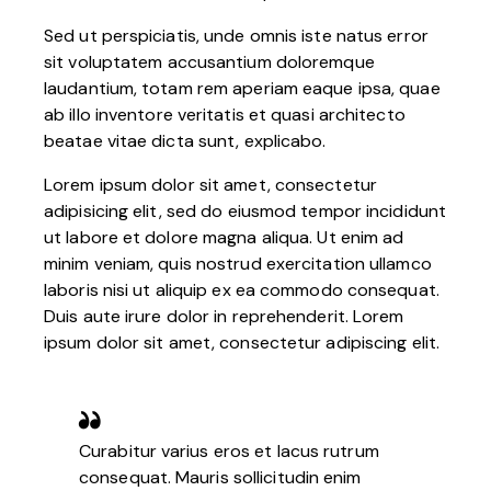
Sed ut perspiciatis, unde omnis iste natus error
sit voluptatem accusantium doloremque
laudantium, totam rem aperiam eaque ipsa, quae
ab illo inventore veritatis et quasi architecto
beatae vitae dicta sunt, explicabo.
Lorem ipsum dolor sit amet, consectetur
adipisicing elit, sed do eiusmod tempor incididunt
ut labore et dolore magna aliqua. Ut enim ad
minim veniam, quis nostrud exercitation ullamco
laboris nisi ut aliquip ex ea commodo consequat.
Duis aute irure dolor in reprehenderit. Lorem
ipsum dolor sit amet, consectetur adipiscing elit.
Curabitur varius eros et lacus rutrum
consequat. Mauris sollicitudin enim