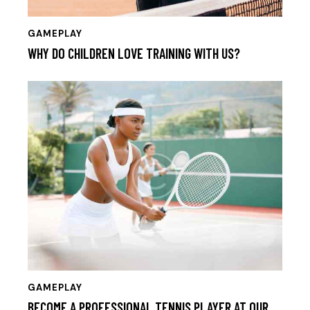
GAMEPLAY
WHY DO CHILDREN LOVE TRAINING WITH US?
GAMEPLAY
BECOME A PROFESSIONAL TENNIS PLAYER AT OUR