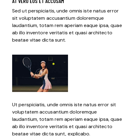
AT VERO EOS ET ACCUSAM
Sed ut perspiciatis, unde omnis iste natus error
sit voluptatem accusantium doloremque
laudantium, totam rem aperiam eaque ipsa, quae
ab illo inventore veritatis et quasi architecto
beatae vitae dicta sunt.
Ut perspiciatis, unde omnis iste natus error sit
voluptatem accusantium doloremque
laudantium, totam rem aperiam eaque ipsa, quae
ab illo inventore veritatis et quasi architecto
beatae vitae dicta sunt, explicabo.