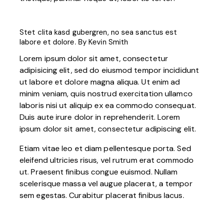
Stet clita kasd gubergren, no sea sanctus est
labore et dolore. By
Kevin Smith
Lorem ipsum dolor sit amet, consectetur
adipisicing elit, sed do eiusmod tempor incididunt
ut labore et dolore magna aliqua. Ut enim ad
minim veniam, quis nostrud exercitation ullamco
laboris nisi ut aliquip ex ea commodo consequat.
Duis aute irure dolor in reprehenderit. Lorem
ipsum dolor sit amet, consectetur adipiscing elit.
Etiam vitae leo et diam pellentesque porta. Sed
eleifend ultricies risus, vel rutrum erat commodo
ut. Praesent finibus congue euismod. Nullam
scelerisque massa vel augue placerat, a tempor
sem egestas. Curabitur placerat finibus lacus.