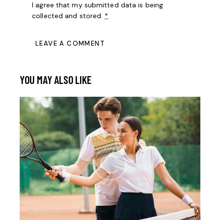
I agree that my submitted data is being
collected and stored
.
*
YOU MAY ALSO LIKE