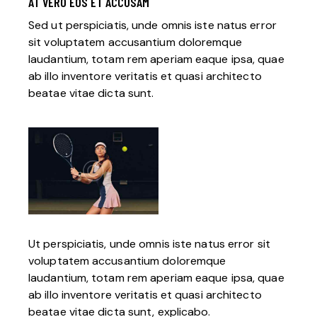
AT VERO EOS ET ACCUSAM
Sed ut perspiciatis, unde omnis iste natus error
sit voluptatem accusantium doloremque
laudantium, totam rem aperiam eaque ipsa, quae
ab illo inventore veritatis et quasi architecto
beatae vitae dicta sunt.
Ut perspiciatis, unde omnis iste natus error sit
voluptatem accusantium doloremque
laudantium, totam rem aperiam eaque ipsa, quae
ab illo inventore veritatis et quasi architecto
beatae vitae dicta sunt, explicabo.