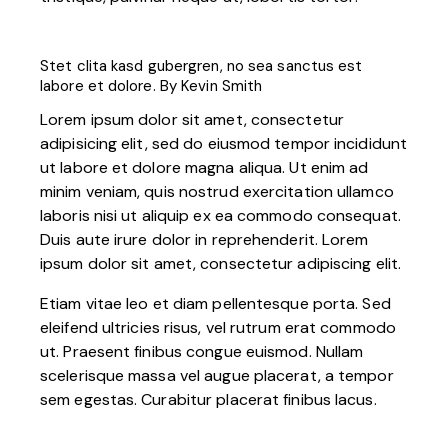
Stet clita kasd gubergren, no sea sanctus est
labore et dolore. By
Kevin Smith
Lorem ipsum dolor sit amet, consectetur
adipisicing elit, sed do eiusmod tempor incididunt
ut labore et dolore magna aliqua. Ut enim ad
minim veniam, quis nostrud exercitation ullamco
laboris nisi ut aliquip ex ea commodo consequat.
Duis aute irure dolor in reprehenderit. Lorem
ipsum dolor sit amet, consectetur adipiscing elit.
Etiam vitae leo et diam pellentesque porta. Sed
eleifend ultricies risus, vel rutrum erat commodo
ut. Praesent finibus congue euismod. Nullam
scelerisque massa vel augue placerat, a tempor
sem egestas. Curabitur placerat finibus lacus.