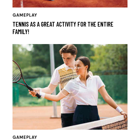
GAMEPLAY
TENNIS AS A GREAT ACTIVITY FOR THE ENTIRE
FAMILY!
GAMEPLAY