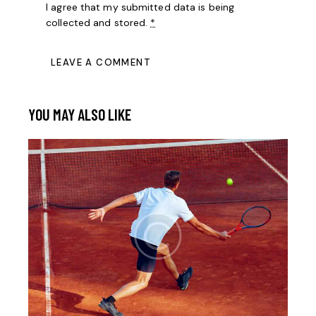
I agree that my submitted data is being
collected and stored
.
*
YOU MAY ALSO LIKE