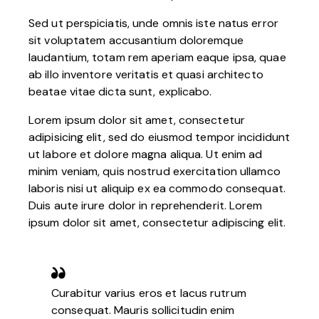
Sed ut perspiciatis, unde omnis iste natus error
sit voluptatem accusantium doloremque
laudantium, totam rem aperiam eaque ipsa, quae
ab illo inventore veritatis et quasi architecto
beatae vitae dicta sunt, explicabo.
Lorem ipsum dolor sit amet, consectetur
adipisicing elit, sed do eiusmod tempor incididunt
ut labore et dolore magna aliqua. Ut enim ad
minim veniam, quis nostrud exercitation ullamco
laboris nisi ut aliquip ex ea commodo consequat.
Duis aute irure dolor in reprehenderit. Lorem
ipsum dolor sit amet, consectetur adipiscing elit.
Curabitur varius eros et lacus rutrum
consequat. Mauris sollicitudin enim