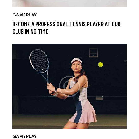
GAMEPLAY
BECOME A PROFESSIONAL TENNIS PLAYER AT OUR
CLUB IN NO TIME
GAMEPLAY