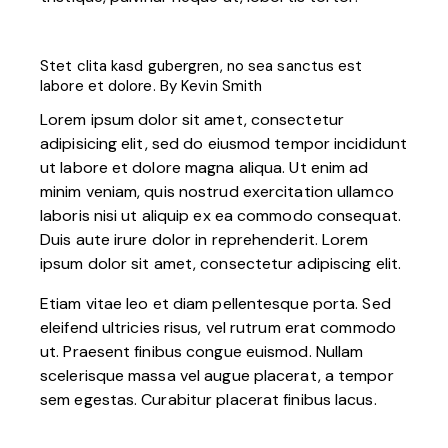
Stet clita kasd gubergren, no sea sanctus est
labore et dolore. By
Kevin Smith
Lorem ipsum dolor sit amet, consectetur
adipisicing elit, sed do eiusmod tempor incididunt
ut labore et dolore magna aliqua. Ut enim ad
minim veniam, quis nostrud exercitation ullamco
laboris nisi ut aliquip ex ea commodo consequat.
Duis aute irure dolor in reprehenderit. Lorem
ipsum dolor sit amet, consectetur adipiscing elit.
Etiam vitae leo et diam pellentesque porta. Sed
eleifend ultricies risus, vel rutrum erat commodo
ut. Praesent finibus congue euismod. Nullam
scelerisque massa vel augue placerat, a tempor
sem egestas. Curabitur placerat finibus lacus.