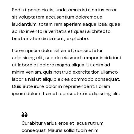
Sed ut perspiciatis, unde omnis iste natus error
sit voluptatem accusantium doloremque
laudantium, totam rem aperiam eaque ipsa, quae
ab illo inventore veritatis et quasi architecto
beatae vitae dicta sunt, explicabo.
Lorem ipsum dolor sit amet, consectetur
adipisicing elit, sed do eiusmod tempor incididunt
ut labore et dolore magna aliqua. Ut enim ad
minim veniam, quis nostrud exercitation ullamco
laboris nisi ut aliquip ex ea commodo consequat.
Duis aute irure dolor in reprehenderit. Lorem
ipsum dolor sit amet, consectetur adipiscing elit.
Curabitur varius eros et lacus rutrum
consequat. Mauris sollicitudin enim