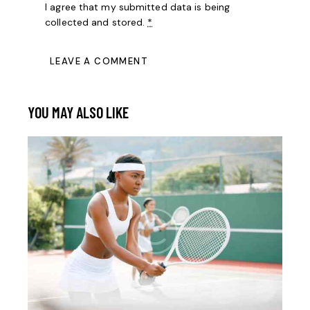
I agree that my submitted data is being
collected and stored
.
*
YOU MAY ALSO LIKE