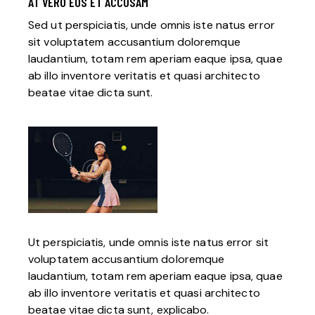
AT VERO EOS ET ACCUSAM
Sed ut perspiciatis, unde omnis iste natus error
sit voluptatem accusantium doloremque
laudantium, totam rem aperiam eaque ipsa, quae
ab illo inventore veritatis et quasi architecto
beatae vitae dicta sunt.
Ut perspiciatis, unde omnis iste natus error sit
voluptatem accusantium doloremque
laudantium, totam rem aperiam eaque ipsa, quae
ab illo inventore veritatis et quasi architecto
beatae vitae dicta sunt, explicabo.